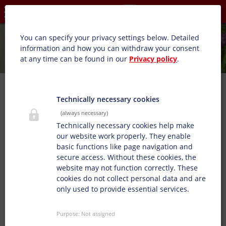
Privacy settings
You can specify your privacy settings below.
Detailed
information and how you can withdraw your consent
at any time can be found in our
Privacy policy
.
Urządzenia dozujące Euromix
Technically necessary cookies
(always necessary)
Euromix: Farba drukarska oraz
Technically necessary cookies help make
urządzenie dozujące z jednego źródła!
our website work properly. They enable
basic functions like page navigation and
Automatyczne urządzenia dozujące w połączeniu z
secure access. Without these cookies, the
koncentratem farb wysokiej pigmentacji nie są już
website may not function correctly. These
niczym nieosiągalnym dla nowoczesnej drukarni
cookies do not collect personal data and are
opakowań. Jako jeden z nielicznych producentów farb
only used to provide essential services.
drukarskich oferujemy połączenie systemów farb oraz
urządzeń dozujących z jednego źródła.
Purpose
:
Not assigned
Klienci odnoszą wiele korzyści nie tylko dzięki