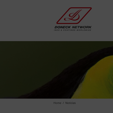
Home
Noticias