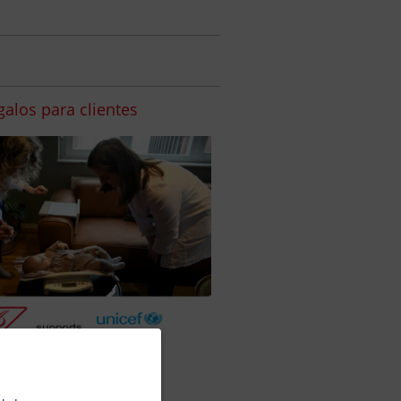
alos para clientes